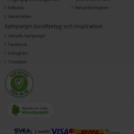
Sidkarta
Returinformation
Varumärken
Kampanjer,kundbetyg och inspiration
Aktuella kampanjer
Facebook
Instagram
Trustpilot