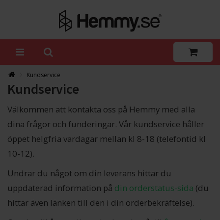
Kundservice
Kundservice
Välkommen att kontakta oss på Hemmy med alla
dina frågor och funderingar. Vår kundservice håller
öppet helgfria vardagar mellan kl 8-18 (telefontid kl
10-12).
Undrar du något om din leverans hittar du
uppdaterad information på
din orderstatus-sida
(du
hittar även länken till den i din orderbekräftelse).