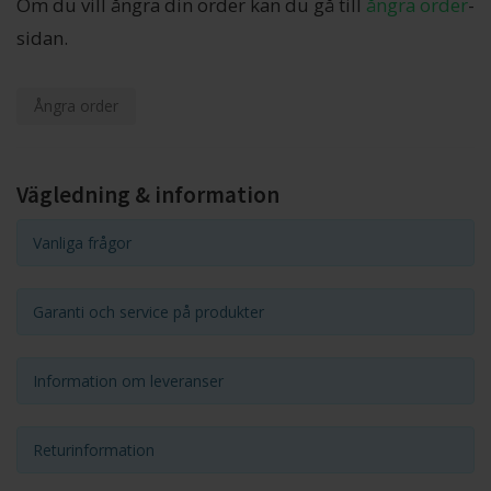
Om du vill ångra din order kan du gå till
ångra order
-
sidan.
Ångra order
Vägledning & information
Vanliga frågor
Garanti och service på produkter
Information om leveranser
Returinformation