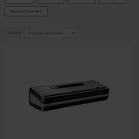
Vakuumförpackare
Sortera