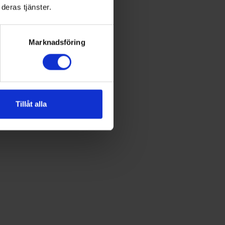
deras tjänster.
Marknadsföring
Tillåt alla