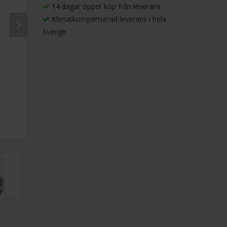
14 dagar öppet köp från leverans
Klimatkompenserad leverans i hela
Sverige