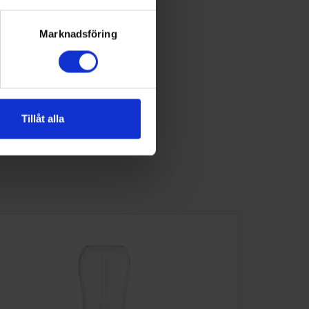
Marknadsföring
Tillåt alla