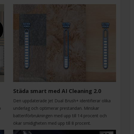
Städa smart med AI Cleaning 2.0
Den uppdaterade Jet Dual Brush+ identifierar olika
p
underlag och optimerar prestandan. Minskar
batteriförbrukningen med upp till 14 procent och
ökar smidigheten med upp till 8 procent.