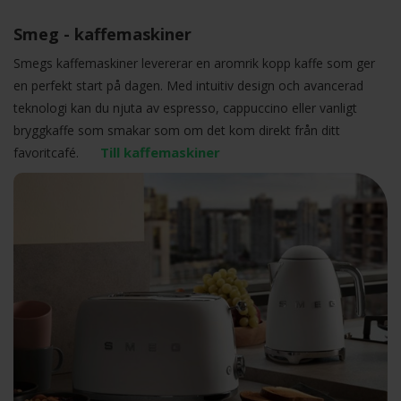
Smeg - kaffemaskiner
Smegs kaffemaskiner levererar en aromrik kopp kaffe som ger
en perfekt start på dagen. Med intuitiv design och avancerad
teknologi kan du njuta av espresso, cappuccino eller vanligt
bryggkaffe som smakar som om det kom direkt från ditt
Till kaffemaskiner
favoritcafé.