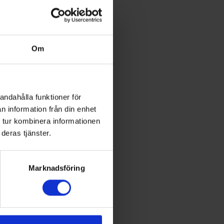
Om
andahålla funktioner för
n information från din enhet
 tur kombinera informationen
deras tjänster.
Marknadsföring