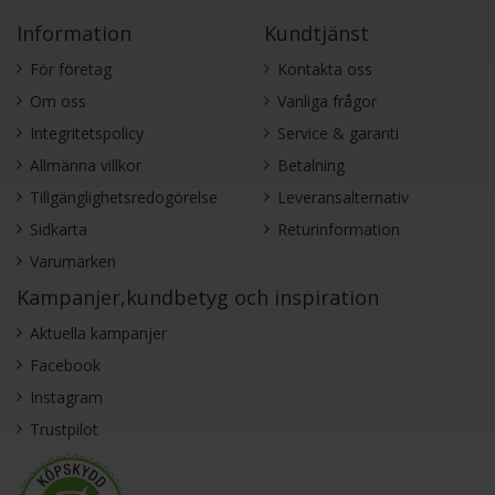
Information
Kundtjänst
För företag
Kontakta oss
Om oss
Vanliga frågor
Integritetspolicy
Service & garanti
Allmänna villkor
Betalning
Tillgänglighetsredogörelse
Leveransalternativ
Sidkarta
Returinformation
Varumärken
Kampanjer,kundbetyg och inspiration
Aktuella kampanjer
Facebook
Instagram
Trustpilot