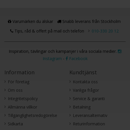
Varumärken du älskar
Snabb leverans från Stockholm
Tips, råd & offert på mail och telefon
010-330 20 12
Inspiration, tävlingar och kampanjer i våra sociala medier.
Instagram
-
Facebook
Information
Kundtjänst
För företag
Kontakta oss
Om oss
Vanliga frågor
Integritetspolicy
Service & garanti
Allmänna villkor
Betalning
Tillgänglighetsredogörelse
Leveransalternativ
Sidkarta
Returinformation