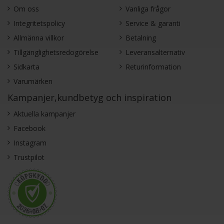
Om oss
Vanliga frågor
Integritetspolicy
Service & garanti
Allmänna villkor
Betalning
Tillgänglighetsredogörelse
Leveransalternativ
Sidkarta
Returinformation
Varumärken
Kampanjer,kundbetyg och inspiration
Aktuella kampanjer
Facebook
Instagram
Trustpilot