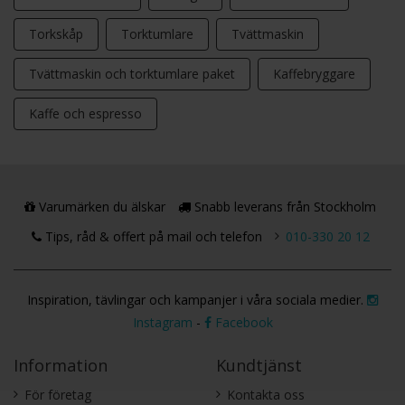
Torkskåp
Torktumlare
Tvättmaskin
Tvättmaskin och torktumlare paket
Kaffebryggare
Kaffe och espresso
Varumärken du älskar
Snabb leverans från Stockholm
Tips, råd & offert på mail och telefon
010-330 20 12
Inspiration, tävlingar och kampanjer i våra sociala medier.
Instagram
-
Facebook
Information
Kundtjänst
För företag
Kontakta oss