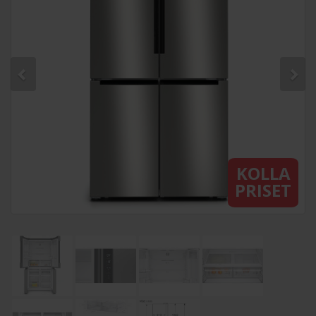
KOLLA
PRISET