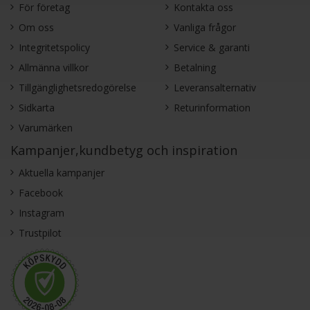
För företag
Kontakta oss
Om oss
Vanliga frågor
Integritetspolicy
Service & garanti
Allmänna villkor
Betalning
Tillgänglighetsredogörelse
Leveransalternativ
Sidkarta
Returinformation
Varumärken
Kampanjer,kundbetyg och inspiration
Aktuella kampanjer
Facebook
Instagram
Trustpilot