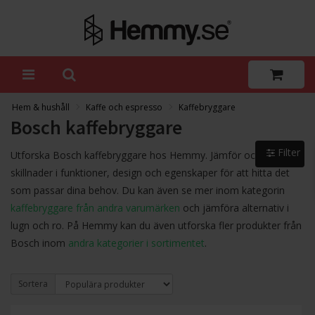
Hem & hushåll
Kaffe och espresso
Kaffebryggare
Bosch kaffebryggare
Filter
Utforska Bosch kaffebryggare hos Hemmy. Jämför och se
skillnader i funktioner, design och egenskaper för att hitta det
som passar dina behov. Du kan även se mer inom kategorin
kaffebryggare från andra varumärken
och jämföra alternativ i
lugn och ro. På Hemmy kan du även utforska fler produkter från
Bosch inom
andra kategorier i sortimentet
.
Sortera