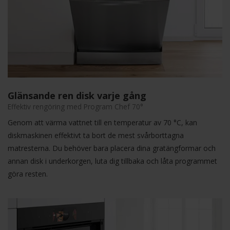
Glänsande ren disk varje gång
Effektiv rengöring med Program Chef 70°
Genom att värma vattnet till en temperatur av 70 °C, kan
diskmaskinen effektivt ta bort de mest svårborttagna
matresterna. Du behöver bara placera dina gratängformar och
annan disk i underkorgen, luta dig tillbaka och låta programmet
göra resten.