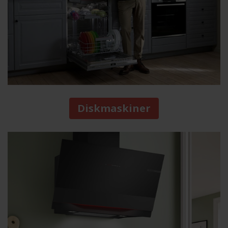
Diskmaskiner