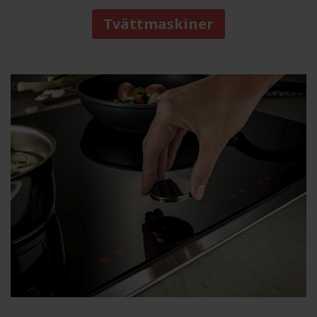
Tvättmaskiner