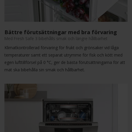
Bättre förutsättningar med bra förvaring
Med Fresh Safe 3 bibehålls smak och längre hållbarhet
Klimatkontrollerad förvaring för frukt och grönsaker vid låga
temperaturer samt ett separat utrymme för fisk och kött med
egen lufttillförsel på 0 °C, ger de bästa förutsättningarna för att
mat ska bibehålla sin smak och hållbarhet.