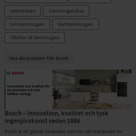
Vattenkokare
Dammsugarpåsar
Golvdammsugare
Skaftdammsugare
Tillbehör till dammsugare
Visa alla produkter från Bosch
Bosch – innovation, kvalitet och tysk
ingenjörskonst sedan 1886
Bosch är ett globalt varumärke som har satt standarden för