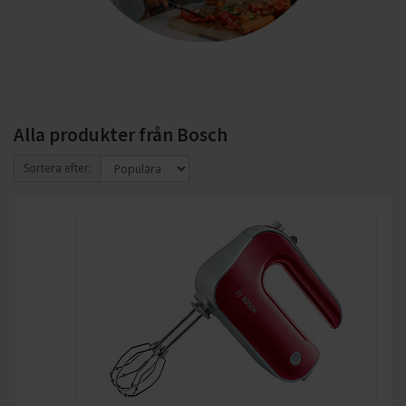
Alla produkter från Bosch
Sortera efter: