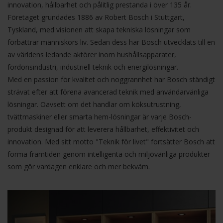
innovation, hållbarhet och pålitlig prestanda i över 135 år.
Företaget grundades 1886 av Robert Bosch i Stuttgart,
Tyskland, med visionen att skapa tekniska lösningar som
förbättrar människors liv. Sedan dess har Bosch utvecklats till en
av världens ledande aktörer inom hushållsapparater,
fordonsindustri, industriell teknik och energilösningar.
Med en passion för kvalitet och noggrannhet har Bosch ständigt
strävat efter att förena avancerad teknik med användarvänliga
lösningar. Oavsett om det handlar om köksutrustning,
tvättmaskiner eller smarta hem-lösningar är varje Bosch-
produkt designad för att leverera hållbarhet, effektivitet och
innovation. Med sitt motto "Teknik för livet" fortsätter Bosch att
forma framtiden genom intelligenta och miljövänliga produkter
som gör vardagen enklare och mer bekväm.