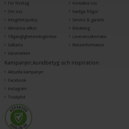
För företag
Kontakta oss
Om oss
Vanliga frågor
Integritetspolicy
Service & garanti
Allmänna villkor
Betalning
Tillgänglighetsredogörelse
Leveransalternativ
Sidkarta
Returinformation
Varumärken
Kampanjer,kundbetyg och inspiration
Aktuella kampanjer
Facebook
Instagram
Trustpilot