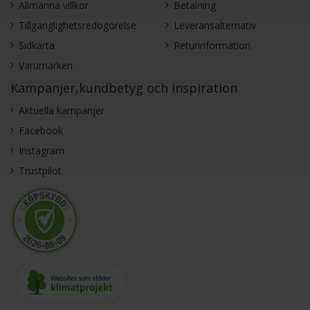
Allmänna villkor
Betalning
Tillgänglighetsredogörelse
Leveransalternativ
Sidkarta
Returinformation
Varumärken
Kampanjer,kundbetyg och inspiration
Aktuella kampanjer
Facebook
Instagram
Trustpilot