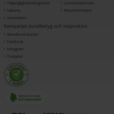
Tillgänglighetsredogörelse
Leveransalternativ
Sidkarta
Returinformation
Varumärken
Kampanjer,kundbetyg och inspiration
Aktuella kampanjer
Facebook
Instagram
Trustpilot