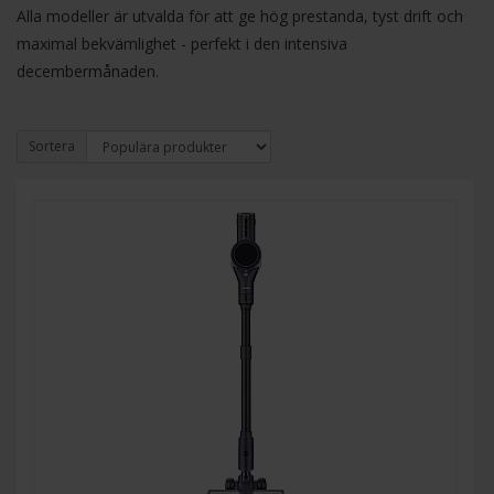
Alla modeller är utvalda för att ge hög prestanda, tyst drift och
maximal bekvämlighet - perfekt i den intensiva
decembermånaden.
Sortera