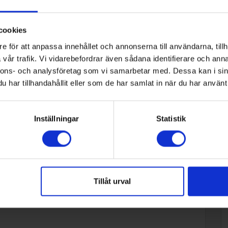
cookies
e för att anpassa innehållet och annonserna till användarna, tillh
vår trafik. Vi vidarebefordrar även sådana identifierare och anna
nnons- och analysföretag som vi samarbetar med. Dessa kan i sin
har tillhandahållit eller som de har samlat in när du har använt 
Inställningar
Statistik
Tillåt urval