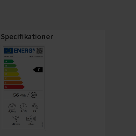
Specifikationer