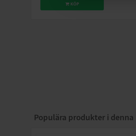
KÖP
Populära produkter i denna 