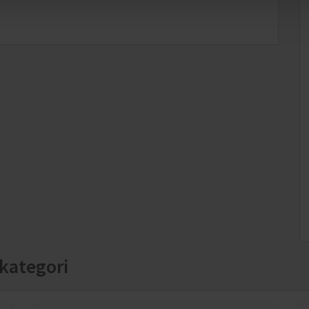
kategori