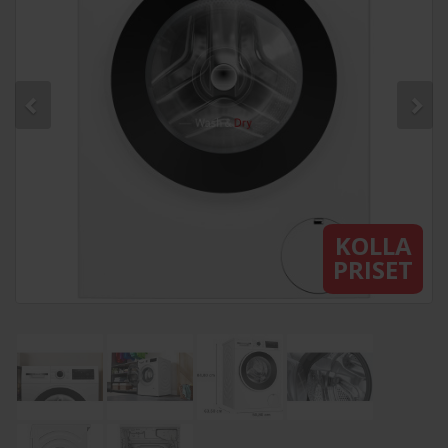
KOLLA
PRISET