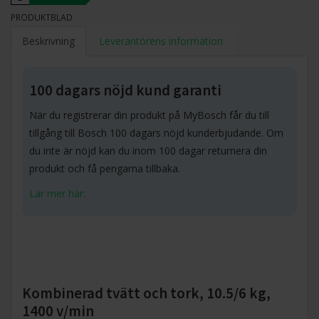
PRODUKTBLAD
Beskrivning
Leverantörens information
100 dagars nöjd kund garanti
När du registrerar din produkt på MyBosch får du till
tillgång till Bosch 100 dagars nöjd kunderbjudande. Om
du inte är nöjd kan du inom 100 dagar returnera din
produkt och få pengarna tillbaka.
Lär mer här:
Kombinerad tvätt och tork, 10.5/6 kg,
1400 v/min