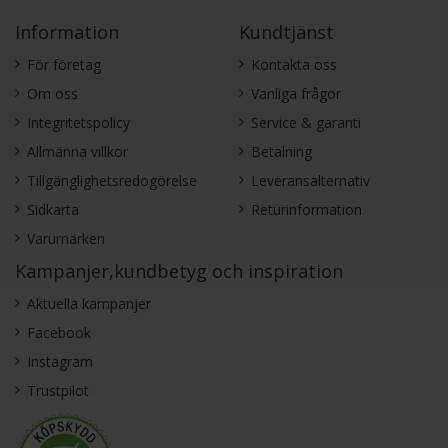
Information
Kundtjänst
För företag
Kontakta oss
Om oss
Vanliga frågor
Integritetspolicy
Service & garanti
Allmänna villkor
Betalning
Tillgänglighetsredogörelse
Leveransalternativ
Sidkarta
Returinformation
Varumärken
Kampanjer,kundbetyg och inspiration
Aktuella kampanjer
Facebook
Instagram
Trustpilot