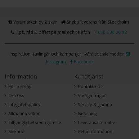
Varumärken du älskar
Snabb leverans från Stockholm
Tips, råd & offert på mail och telefon
010-330 20 12
Inspiration, tävlingar och kampanjer i våra sociala medier.
Instagram
-
Facebook
Information
Kundtjänst
För företag
Kontakta oss
Om oss
Vanliga frågor
Integritetspolicy
Service & garanti
Allmänna villkor
Betalning
Tillgänglighetsredogörelse
Leveransalternativ
Sidkarta
Returinformation