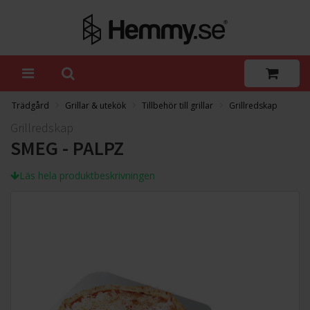
Trädgård
Grillar & utekök
Tillbehör till grillar
Grillredskap
Grillredskap
SMEG - PALPZ
Läs hela produktbeskrivningen