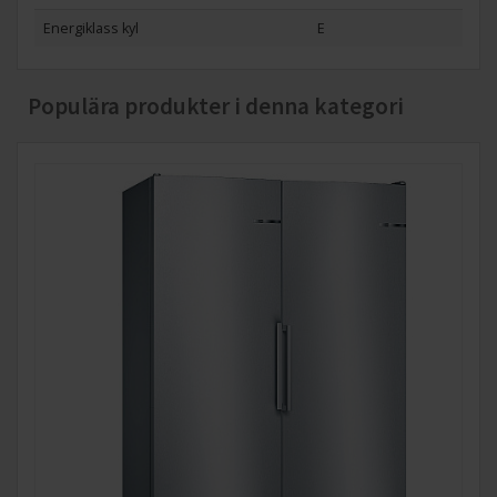
Energiklass kyl
E
Populära produkter i denna kategori