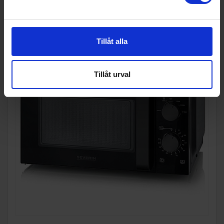
Tillåt alla
Tillåt urval