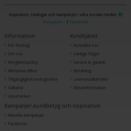
Inspiration, tävlingar och kampanjer i våra sociala medier.
Instagram
-
Facebook
Information
Kundtjänst
För företag
Kontakta oss
Om oss
Vanliga frågor
Integritetspolicy
Service & garanti
Allmänna villkor
Betalning
Tillgänglighetsredogörelse
Leveransalternativ
Sidkarta
Returinformation
Varumärken
Kampanjer,kundbetyg och inspiration
Aktuella kampanjer
Facebook