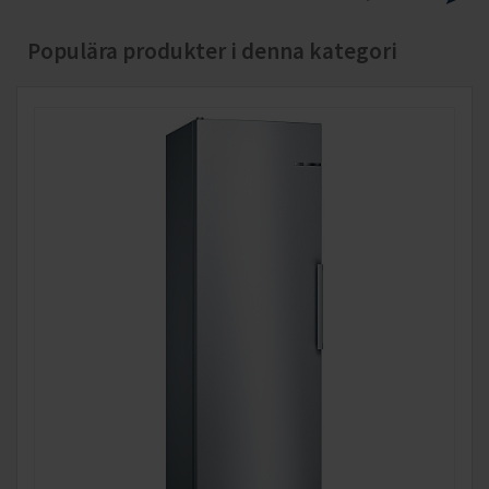
Populära produkter i denna kategori