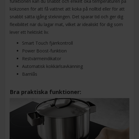
funktionen kan du snabbt och enkelt öka temperaturen på
kokzonen för att få vattnet att koka på nolltid eller för att
snabbt sätta igång stekningen. Det sparar tid och ger dig
flexibilitet när du lagar mat, vilket är idealiskt för dig som
lever ett hektiskt liv.
Smart Touch fjärrkontroll
Power Boost-funktion
Restvärmeindikator
Automatisk kokkärlsavkänning
Barnlås
Bra praktiska funktioner: