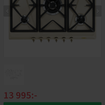
13 995:-