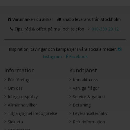
Varumärken du älskar
Snabb leverans från Stockholm
Tips, råd & offert på mail och telefon
010-330 20 12
Inspiration, tävlingar och kampanjer i våra sociala medier.
Instagram
-
Facebook
Information
Kundtjänst
För företag
Kontakta oss
Om oss
Vanliga frågor
Integritetspolicy
Service & garanti
Allmänna villkor
Betalning
Tillgänglighetsredogörelse
Leveransalternativ
Sidkarta
Returinformation