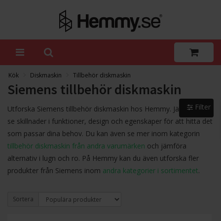
Kök
Diskmaskin
Tillbehör diskmaskin
Siemens tillbehör diskmaskin
Filter
Utforska Siemens tillbehör diskmaskin hos Hemmy. Jämför och
se skillnader i funktioner, design och egenskaper för att hitta det
som passar dina behov. Du kan även se mer inom kategorin
tillbehör diskmaskin från andra varumärken
och jämföra
alternativ i lugn och ro. På Hemmy kan du även utforska fler
produkter från Siemens inom
andra kategorier i sortimentet
.
Sortera