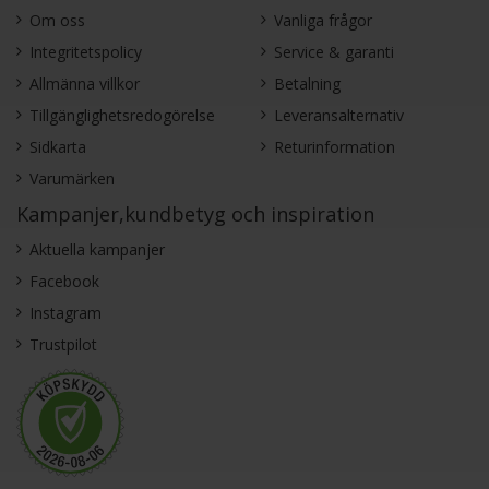
Om oss
Vanliga frågor
Integritetspolicy
Service & garanti
Allmänna villkor
Betalning
Tillgänglighetsredogörelse
Leveransalternativ
Sidkarta
Returinformation
Varumärken
Kampanjer,kundbetyg och inspiration
Aktuella kampanjer
Facebook
Instagram
Trustpilot