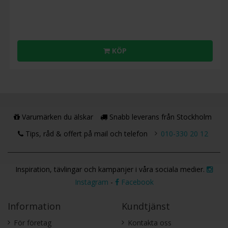
KÖP
Varumärken du älskar
Snabb leverans från Stockholm
Tips, råd & offert på mail och telefon
010-330 20 12
Inspiration, tävlingar och kampanjer i våra sociala medier.
Instagram
-
Facebook
Information
Kundtjänst
För företag
Kontakta oss