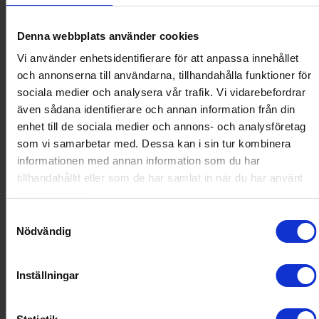
Denna webbplats använder cookies
Vi använder enhetsidentifierare för att anpassa innehållet
och annonserna till användarna, tillhandahålla funktioner för
sociala medier och analysera vår trafik. Vi vidarebefordrar
även sådana identifierare och annan information från din
enhet till de sociala medier och annons- och analysföretag
som vi samarbetar med. Dessa kan i sin tur kombinera
informationen med annan information som du har
tillhandahållit eller som de har samlat in när du har använt
deras tjänster.
Samtyckesval
Nödvändig
Inställningar