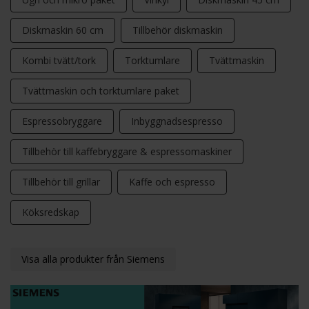
Diskmaskin 60 cm
Tillbehör diskmaskin
Kombi tvätt/tork
Torktumlare
Tvättmaskin
Tvättmaskin och torktumlare paket
Espressobryggare
Inbyggnadsespresso
Tillbehör till kaffebryggare & espressomaskiner
Tillbehör till grillar
Kaffe och espresso
Köksredskap
Visa alla produkter från Siemens