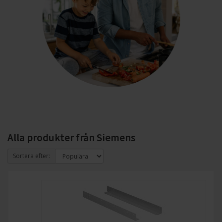
Alla produkter från Siemens
Sortera efter: