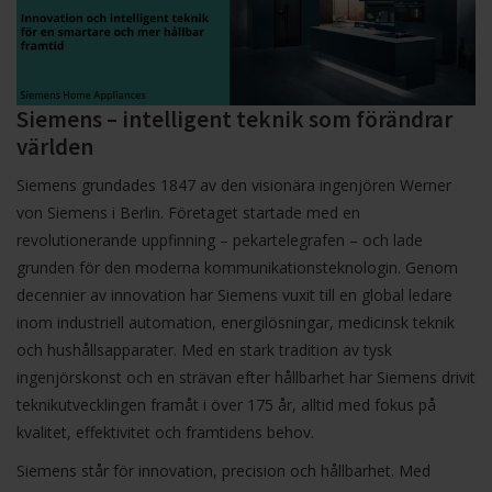
Siemens – intelligent teknik som förändrar
världen
Siemens grundades 1847 av den visionära ingenjören Werner
von Siemens i Berlin. Företaget startade med en
revolutionerande uppfinning – pekartelegrafen – och lade
grunden för den moderna kommunikationsteknologin. Genom
decennier av innovation har Siemens vuxit till en global ledare
inom industriell automation, energilösningar, medicinsk teknik
och hushållsapparater. Med en stark tradition av tysk
ingenjörskonst och en strävan efter hållbarhet har Siemens drivit
teknikutvecklingen framåt i över 175 år, alltid med fokus på
kvalitet, effektivitet och framtidens behov.
Siemens står för innovation, precision och hållbarhet. Med