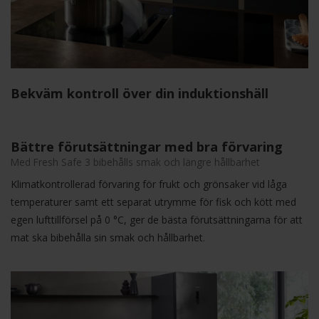
Bekväm kontroll över din induktionshäll
Bättre förutsättningar med bra förvaring
Med Fresh Safe 3 bibehålls smak och längre hållbarhet
Klimatkontrollerad förvaring för frukt och grönsaker vid låga
temperaturer samt ett separat utrymme för fisk och kött med
egen lufttillförsel på 0 °C, ger de bästa förutsättningarna för att
mat ska bibehålla sin smak och hållbarhet.