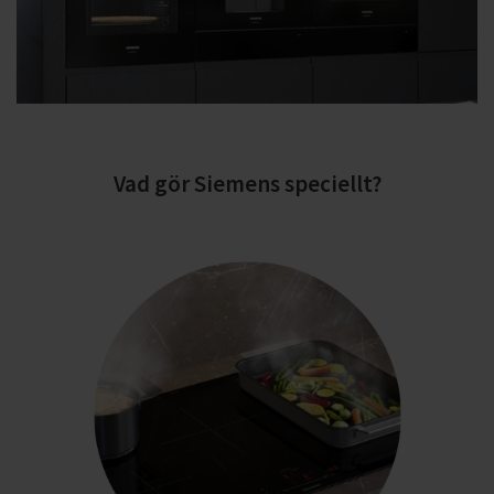
Vad gör Siemens speciellt?