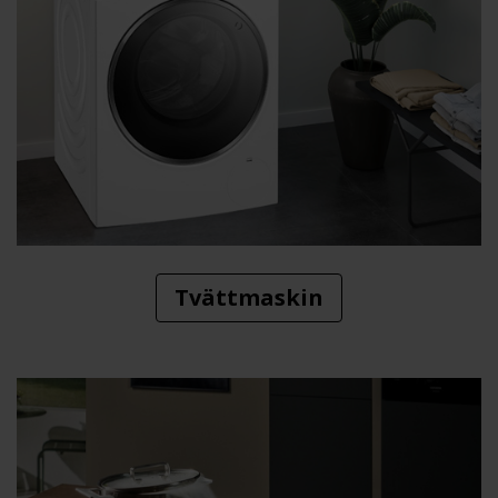
Tvättmaskin