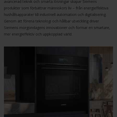
avancerad teknik och smarta lösningar skapar Siemens
produkter som förbättrar människors liv – från energieffektiva
hushållsapparater till industriell automation och digitalisering.
Genom att förena teknologi och hållbar utveckling driver
Siemens morgondagens innovationer och formar en smartare,
mer energieffektiv och uppkopplad värld.