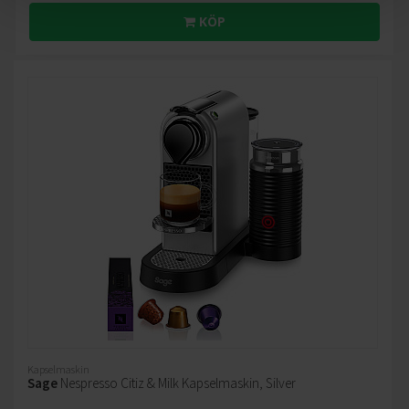
KÖP
Kapselmaskin
Sage
Nespresso Citiz & Milk Kapselmaskin, Silver