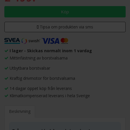
Köp
Tipsa om produkten via sms
I lager - Skickas normalt inom 1 vardag
Mittinfästning av borstvalsarna
Utbytbara borstvalsar
Kraftig drivmotor för borstvalsarna
14 dagar öppet köp från leverans
Klimatkompenserad leverans i hela Sverige
Beskrivning