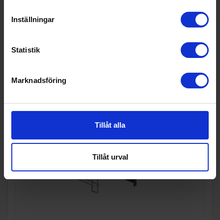
KÖP
Inställningar
Statistik
Marknadsföring
Tillåt alla
Tillåt urval