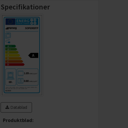
Specifikationer
Datablad
Produktblad: