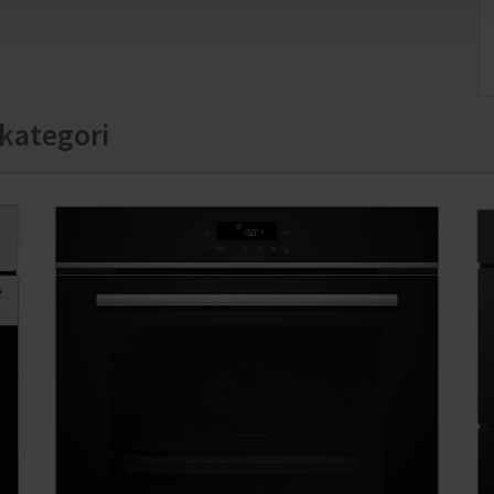
kategori