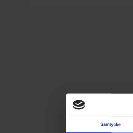
Samtycke