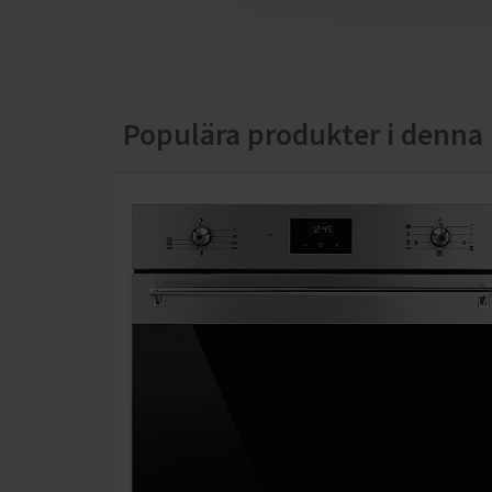
Populära produkter i denna 