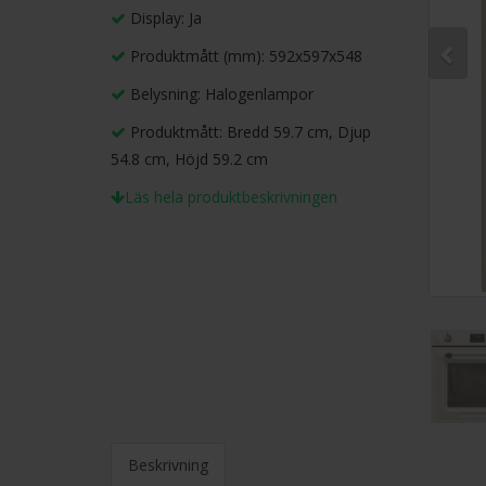
Display: Ja
Produktmått (mm): 592x597x548
Belysning: Halogenlampor
Produktmått: Bredd 59.7 cm, Djup
54.8 cm, Höjd 59.2 cm
Läs hela produktbeskrivningen
Beskrivning