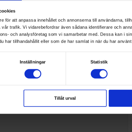
cookies
e för att anpassa innehållet och annonserna till användarna, tillh
vår trafik. Vi vidarebefordrar även sådana identifierare och anna
nnons- och analysföretag som vi samarbetar med. Dessa kan i sin
har tillhandahållit eller som de har samlat in när du har använt 
Inställningar
Statistik
Tillåt urval