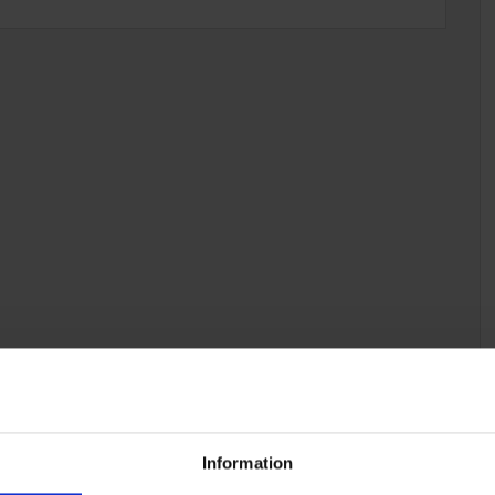
Information