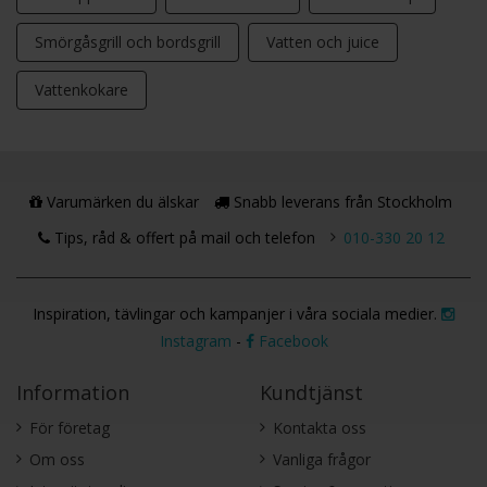
Smörgåsgrill och bordsgrill
Vatten och juice
Vattenkokare
Varumärken du älskar
Snabb leverans från Stockholm
Tips, råd & offert på mail och telefon
010-330 20 12
Inspiration, tävlingar och kampanjer i våra sociala medier.
Instagram
-
Facebook
Information
Kundtjänst
För företag
Kontakta oss
Om oss
Vanliga frågor