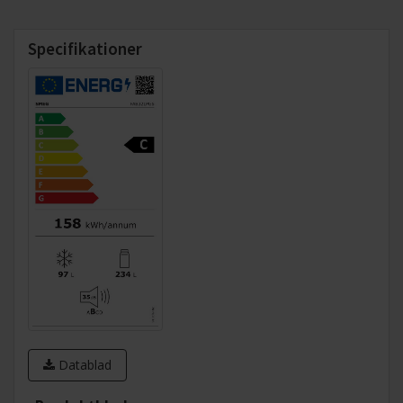
Specifikationer
Datablad