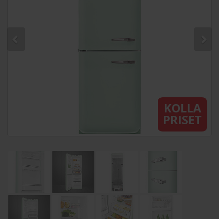
KOLLA
PRISET