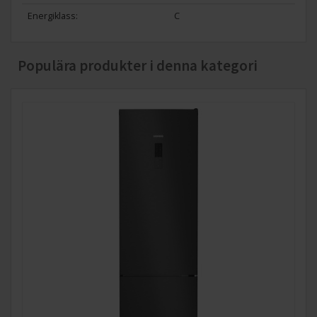
Energiklass:
C
Populära produkter i denna kategori