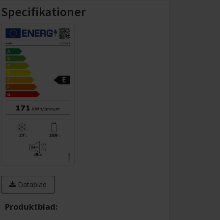
Specifikationer
Datablad
Produktblad: