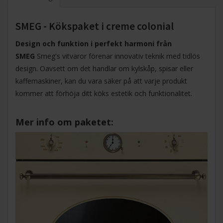
SMEG - Kökspaket i creme colonial
Design och funktion i perfekt harmoni från
SMEG
Smeg's vitvaror förenar innovativ teknik med tidlös
design. Oavsett om det handlar om kylskåp, spisar eller
kaffemaskiner, kan du vara säker på att varje produkt
kommer att förhöja ditt köks estetik och funktionalitet.
Mer info om paketet: