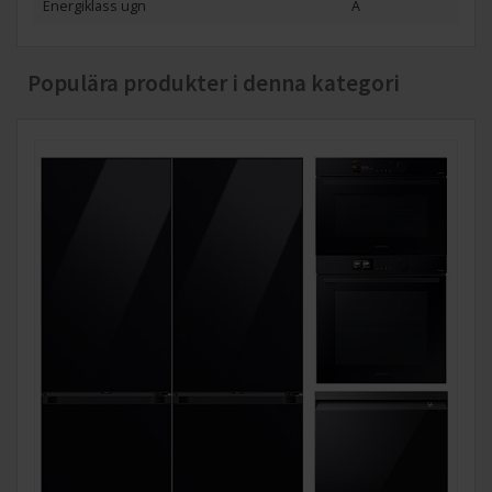
Energiklass ugn
A
Populära produkter i denna kategori