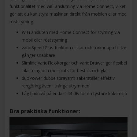
funktionalitet med wifi-anslutning via Home Connect, vilket
gör att du kan styra maskinen direkt från mobilen eller med
röststyrning.
WiFi ansluten med Home Connect för styrning via
mobil eller röststyrning
varioSpeed Plus-funktion diskar och torkar upp till tre
gånger snabbare
Slimline varioFlex-korgar och varioDrawer ger flexibel
inlastning och mer plats för bestick och glas
duoPower dubbelsprayarm säkerställer effektiv
rengöring även i trånga utrymmen
Låg ljudnivå på endast 44 dB för en tystare köksmiljö
Bra praktiska funktioner: