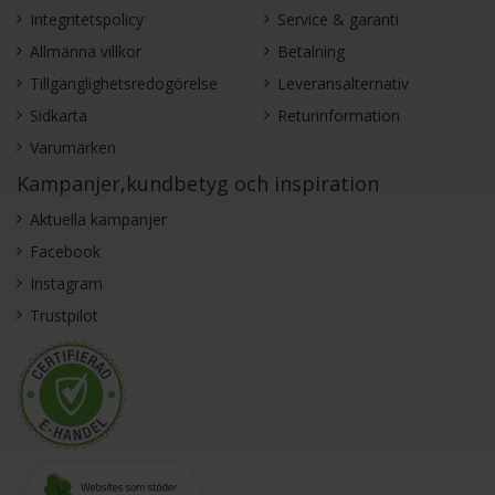
Integritetspolicy
Service & garanti
Allmänna villkor
Betalning
Tillgänglighetsredogörelse
Leveransalternativ
Sidkarta
Returinformation
Varumärken
Kampanjer,kundbetyg och inspiration
Aktuella kampanjer
Facebook
Instagram
Trustpilot