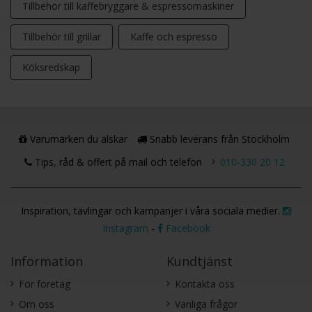
Tillbehör till kaffebryggare & espressomaskiner
Tillbehör till grillar
Kaffe och espresso
Köksredskap
Varumärken du älskar
Snabb leverans från Stockholm
Tips, råd & offert på mail och telefon
010-330 20 12
Inspiration, tävlingar och kampanjer i våra sociala medier.
Instagram
-
Facebook
Information
Kundtjänst
För företag
Kontakta oss
Om oss
Vanliga frågor