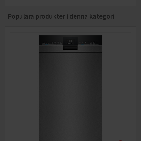
Populära produkter i denna kategori