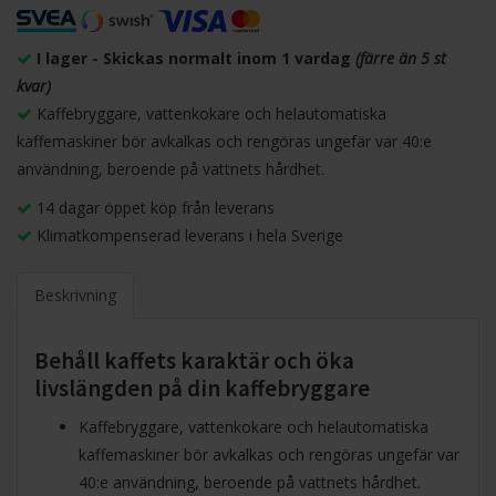
I lager - Skickas normalt inom 1 vardag
(färre än 5 st
kvar)
Kaffebryggare, vattenkokare och helautomatiska
kaffemaskiner bör avkalkas och rengöras ungefär var 40:e
användning, beroende på vattnets hårdhet.
14 dagar öppet köp från leverans
Klimatkompenserad leverans i hela Sverige
Beskrivning
Behåll kaffets karaktär och öka
livslängden på din kaffebryggare
Kaffebryggare, vattenkokare och helautomatiska
kaffemaskiner bör avkalkas och rengöras ungefär var
40:e användning, beroende på vattnets hårdhet.