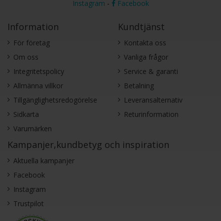
Instagram
-
Facebook
Information
Kundtjänst
För företag
Kontakta oss
Om oss
Vanliga frågor
Integritetspolicy
Service & garanti
Allmänna villkor
Betalning
Tillgänglighetsredogörelse
Leveransalternativ
Sidkarta
Returinformation
Varumärken
Kampanjer,kundbetyg och inspiration
Aktuella kampanjer
Facebook
Instagram
Trustpilot