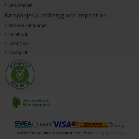
Varumärken
Kampanjer,kundbetyg och inspiration
Aktuella kampanjer
Facebook
Instagram
Trustpilot
Hos Hemmy.se hittar du vitvaror som
diskmaskin
,
spis
,
vinkyl
,