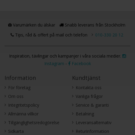
Varumärken du älskar
Snabb leverans från Stockholm
Tips, råd & offert på mail och telefon
010-330 20 12
Inspiration, tävlingar och kampanjer i våra sociala medier.
Instagram
-
Facebook
Information
Kundtjänst
För företag
Kontakta oss
Om oss
Vanliga frågor
Integritetspolicy
Service & garanti
Allmänna villkor
Betalning
Tillgänglighetsredogörelse
Leveransalternativ
Sidkarta
Returinformation