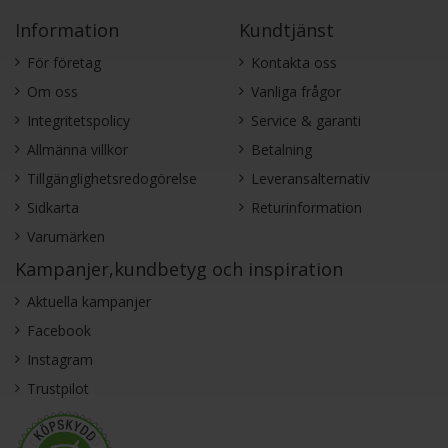
Information
Kundtjänst
För företag
Kontakta oss
Om oss
Vanliga frågor
Integritetspolicy
Service & garanti
Allmänna villkor
Betalning
Tillgänglighetsredogörelse
Leveransalternativ
Sidkarta
Returinformation
Varumärken
Kampanjer,kundbetyg och inspiration
Aktuella kampanjer
Facebook
Instagram
Trustpilot