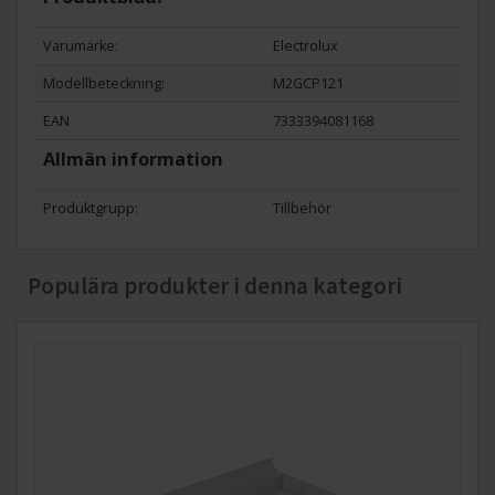
Varumärke:
Electrolux
Modellbeteckning:
M2GCP121
EAN
7333394081168
Allmän information
Produktgrupp:
Tillbehör
Populära produkter i denna kategori