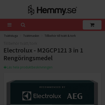
Tvättstuga
Tvättmaskin
Tillbehör till tvätt & tork
Tillbehör tvätt/tork
Electrolux - M2GCP121 3 in 1
Rengöringsmedel
Läs hela produktbeskrivningen