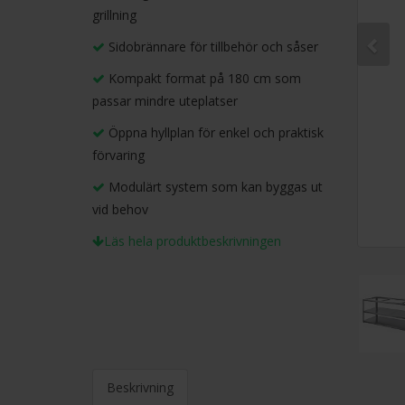
grillning
Sidobrännare för tillbehör och såser
Kompakt format på 180 cm som
passar mindre uteplatser
Öppna hyllplan för enkel och praktisk
förvaring
Modulärt system som kan byggas ut
vid behov
Läs hela produktbeskrivningen
Beskrivning