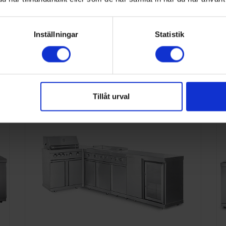
Inställningar
Statistik
kategori
Tillåt urval