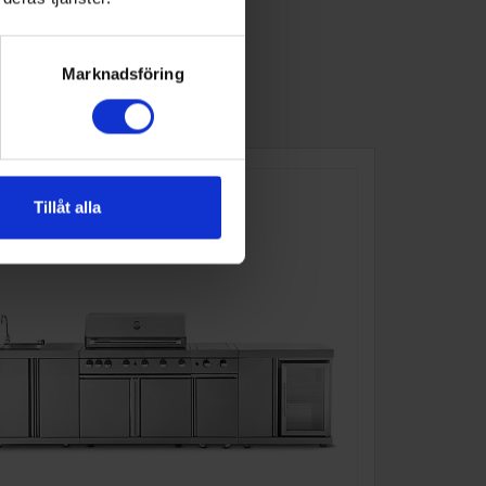
Marknadsföring
Tillåt alla