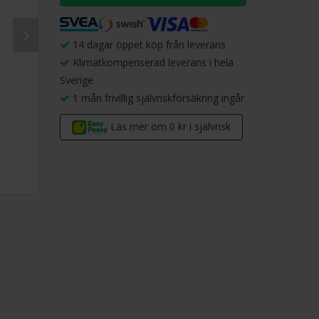
14 dagar öppet köp från leverans
Klimatkompenserad leverans i hela
Sverige
1 mån frivillig självriskförsäkring ingår
Läs mer om 0 kr i självrisk