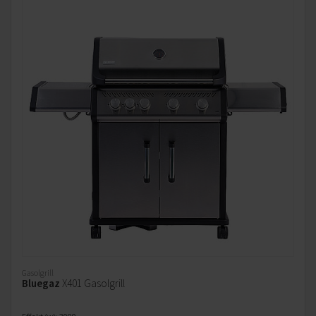
Gasolgrill
Bluegaz
X401 Gasolgrill