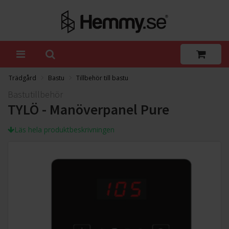
Trädgård
Bastu
Tillbehör till bastu
Bastutillbehör
TYLÖ - Manöverpanel Pure
Läs hela produktbeskrivningen