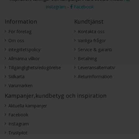
Instagram
-
Facebook
Information
Kundtjänst
För företag
Kontakta oss
Om oss
Vanliga frågor
Integritetspolicy
Service & garanti
Allmänna villkor
Betalning
Tillgänglighetsredogörelse
Leveransalternativ
Sidkarta
Returinformation
Varumärken
Kampanjer,kundbetyg och inspiration
Aktuella kampanjer
Facebook
Instagram
Trustpilot