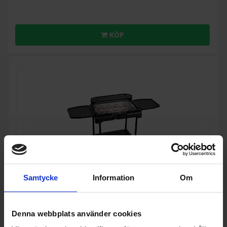
KÖP
Samtycke
Information
Om
Denna webbplats använder cookies