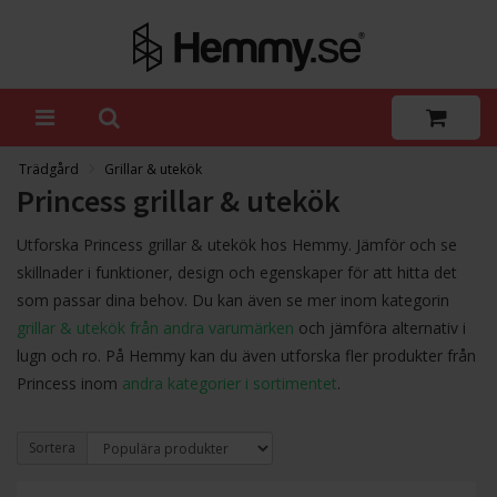
Trädgård
Grillar & utekök
Princess grillar & utekök
Utforska Princess grillar & utekök hos Hemmy. Jämför och se
skillnader i funktioner, design och egenskaper för att hitta det
som passar dina behov. Du kan även se mer inom kategorin
grillar & utekök från andra varumärken
och jämföra alternativ i
lugn och ro. På Hemmy kan du även utforska fler produkter från
Princess inom
andra kategorier i sortimentet
.
Sortera