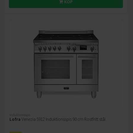
KÖP
Induktionsspis
Lofra
Venezia 5912 Induktionsspis 90 cm Rostfritt stål