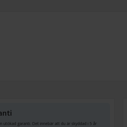
anti
tökad garanti. Det innebär att du är skyddad i 5 år