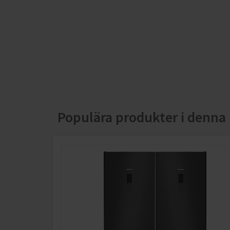
Populära produkter i denna 