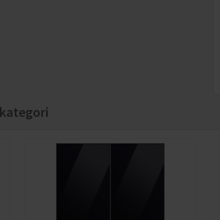
kategori