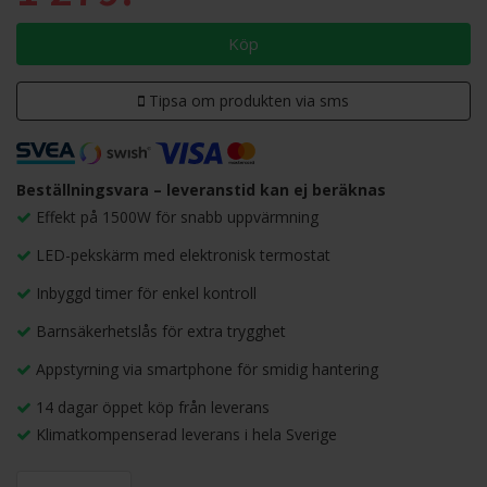
Köp
Tipsa om produkten via sms
Beställningsvara – leveranstid kan ej beräknas
Effekt på 1500W för snabb uppvärmning
LED-pekskärm med elektronisk termostat
Inbyggd timer för enkel kontroll
Barnsäkerhetslås för extra trygghet
Appstyrning via smartphone för smidig hantering
14 dagar öppet köp från leverans
Klimatkompenserad leverans i hela Sverige