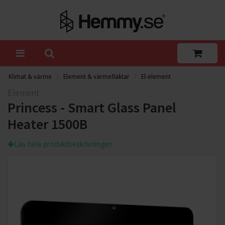
Klimat & värme
Element & värmefläktar
El-element
Element
Princess - Smart Glass Panel
Heater 1500B
Läs hela produktbeskrivningen