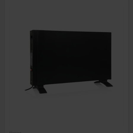
Element