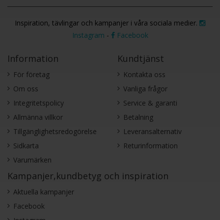
Inspiration, tävlingar och kampanjer i våra sociala medier.
Instagram
-
Facebook
Information
Kundtjänst
För företag
Kontakta oss
Om oss
Vanliga frågor
Integritetspolicy
Service & garanti
Allmänna villkor
Betalning
Tillgänglighetsredogörelse
Leveransalternativ
Sidkarta
Returinformation
Varumärken
Kampanjer,kundbetyg och inspiration
Aktuella kampanjer
Facebook